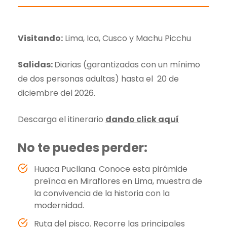
Visitando:
Lima, Ica, Cusco y Machu Picchu
Salidas:
Diarias (garantizadas con un mínimo
de dos personas adultas) hasta el 20 de
diciembre del 2026.
Descarga el itinerario
dando click aquí
No te puedes perder:
Huaca Pucllana. Conoce esta pirámide
preínca en Miraflores en Lima, muestra de
la convivencia de la historia con la
modernidad.
Ruta del pisco. Recorre las principales