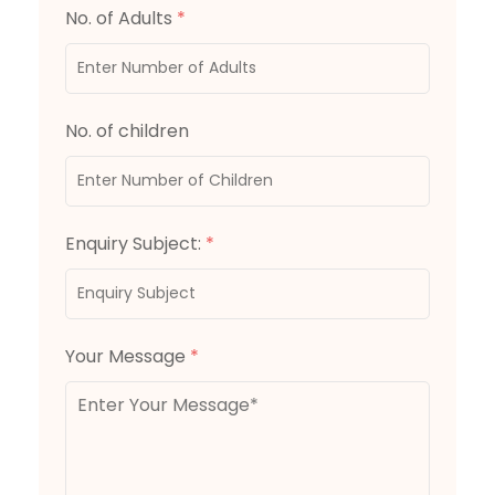
No. of Adults
*
No. of children
Enquiry Subject:
*
Your Message
*