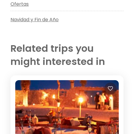
Ofertas
Navidad y Fin de Año
Related trips you
might interested in