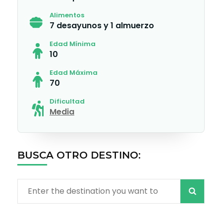
Alimentos
7 desayunos y 1 almuerzo
Edad Mínima
10
Edad Máxima
70
Dificultad
Media
BUSCA OTRO DESTINO:
Search
for: