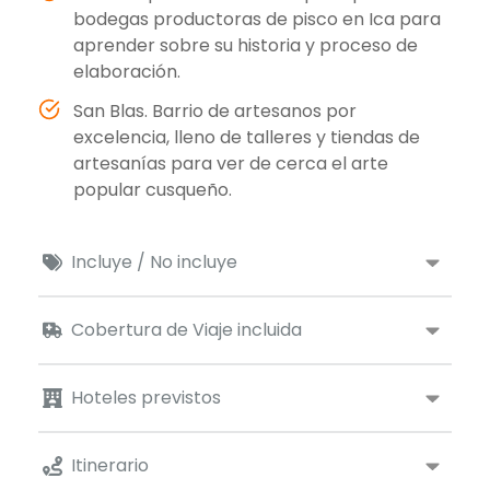
bodegas productoras de pisco en Ica para
aprender sobre su historia y proceso de
elaboración.
San Blas. Barrio de artesanos por
excelencia, lleno de talleres y tiendas de
artesanías para ver de cerca el arte
popular cusqueño.
Incluye / No incluye
Cobertura de Viaje incluida
Hoteles previstos
Itinerario