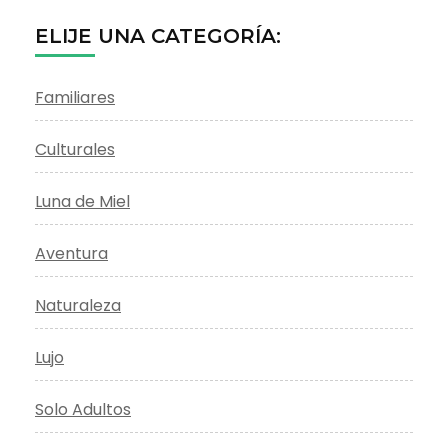
ELIJE UNA CATEGORÍA:
Familiares
Culturales
Luna de Miel
Aventura
Naturaleza
Lujo
Solo Adultos