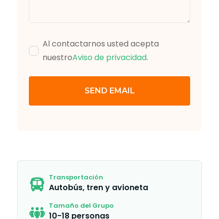
Al contactarnos usted acepta
nuestro
Aviso de privacidad
.
SEND EMAIL
Transportación
Autobús, tren y avioneta
Tamaño del Grupo
10-18 personas