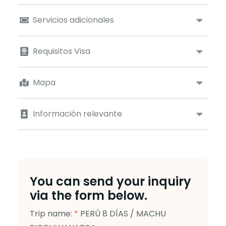
Servicios adicionales
Requisitos Visa
Mapa
Información relevante
You can send your inquiry
via the form below.
Trip name:
*
PERÚ 8 DÍAS / MACHU