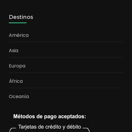
Destinos
América
Asia
Europa
África
Oceanía