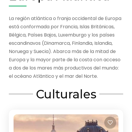
La región atlántica o franja occiden­tal de Europa
está conformada por Francia, Islas Británicas,
Bélgica, Paí­ses Bajos, Luxemburgo y los países
escandinavos (Dinamarca, Finlandia, Islandia,
Noruega y Suecia). Abarca más de la mitad de
Europa y la mayor parte de la costa con acceso
a dos de los mares más productivos del mun­do:
el océano Atlántico y el mar del Norte.
Culturales