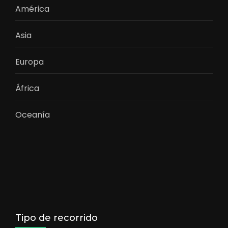
América
Asia
Europa
África
Oceanía
Tipo de recorrido