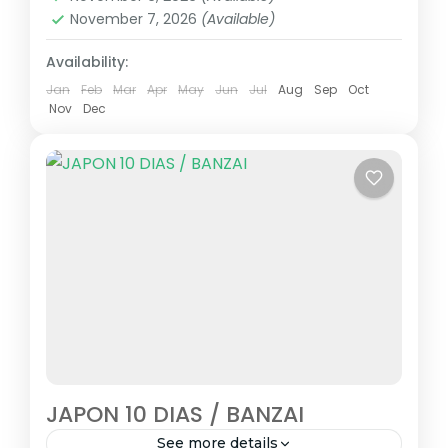
November 7, 2026
(Available)
Availability:
Jan
Feb
Mar
Apr
May
Jun
Jul
Aug
Sep
Oct
Nov
Dec
JAPON 10 DIAS / BANZAI
See more details