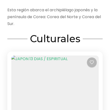
Esta región abarca el archipiélago japonés y la
península de Corea: Corea del Norte y Corea del
Sur.
Culturales