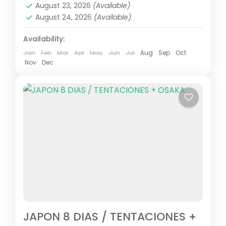
August 23, 2026
(Available)
August 24, 2026
(Available)
Availability:
Jan
Feb
Mar
Apr
May
Jun
Jul
Aug
Sep
Oct
Nov
Dec
JAPON 8 DIAS / TENTACIONES +