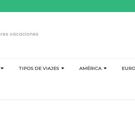
ores vacaciones
TIPOS DE VIAJES
AMÉRICA
EUR