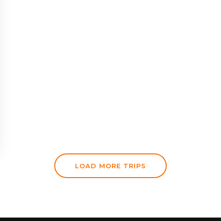
LOAD MORE TRIPS