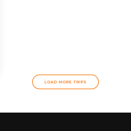
LOAD MORE TRIPS