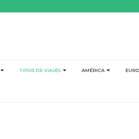
TIPOS DE VIAJES
AMÉRICA
EUR