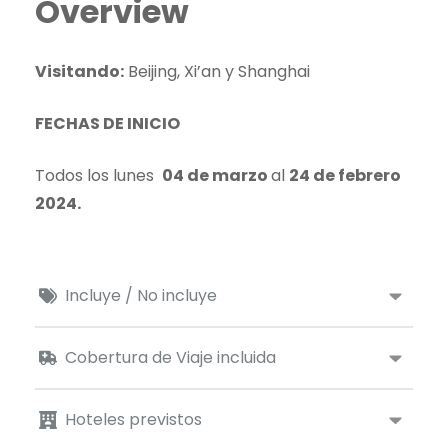
Overview
Visitando:
Beijing, Xi’an y Shanghai
FECHAS DE INICIO
Todos los lunes
04 de marzo
al
24 de febrero
2024.
Incluye / No incluye
Cobertura de Viaje incluida
Hoteles previstos