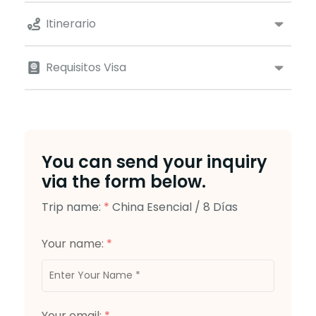
Itinerario
Requisitos Visa
You can send your inquiry
via the form below.
Trip name:
*
China Esencial / 8 Días
Your name:
*
Your email:
*