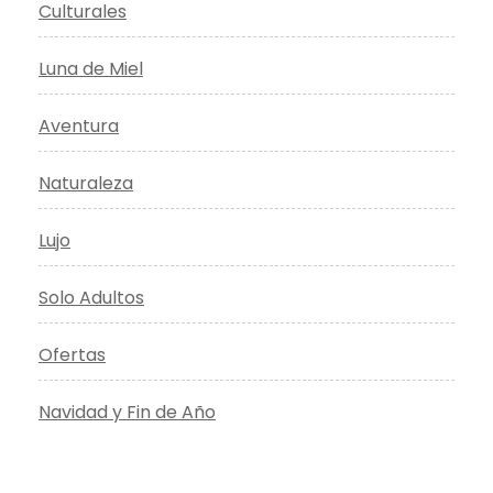
Culturales
Luna de Miel
Aventura
Naturaleza
Lujo
Solo Adultos
Ofertas
Navidad y Fin de Año