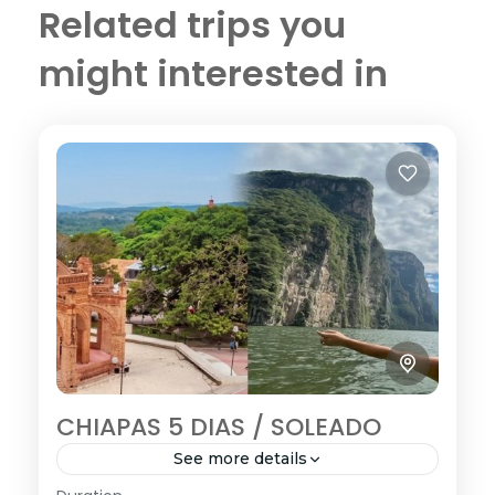
Related trips you
might interested in
CHIAPAS 5 DIAS / SOLEADO
See more details