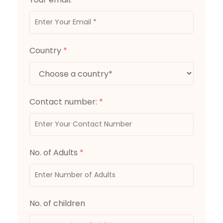
Country
*
Contact number:
*
No. of Adults
*
No. of children