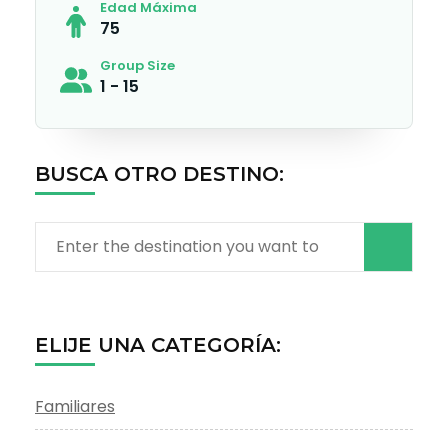
Edad Máxima
75
Group Size
1 - 15
BUSCA OTRO DESTINO:
Search
for:
ELIJE UNA CATEGORÍA:
Familiares