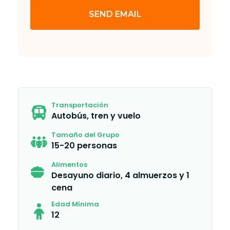
SEND EMAIL
Transportación
Autobús, tren y vuelo
Tamaño del Grupo
15-20 personas
Alimentos
Desayuno diario, 4 almuerzos y 1
cena
Edad Mínima
12