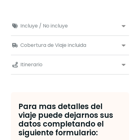
Incluye / No incluye
Cobertura de Viaje incluida
Itinerario
Para mas detalles del
viaje puede dejarnos sus
datos completando el
siguiente formulario: