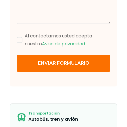
Al contactarnos usted acepta
nuestro
Aviso de privacidad
.
ENVIAR FORMULARIO
Transportación
Autobús, tren y avión