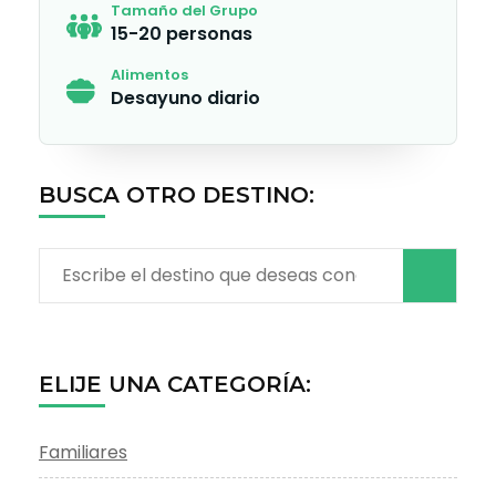
Tamaño del Grupo
15-20 personas
Alimentos
Desayuno diario
BUSCA OTRO DESTINO:
Buscar:
ELIJE UNA CATEGORÍA:
Familiares