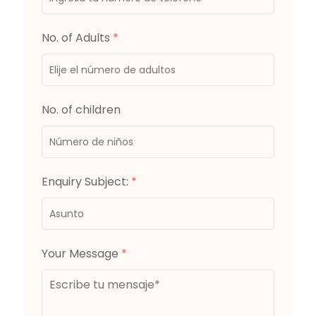
No. of Adults
*
No. of children
Enquiry Subject:
*
Your Message
*