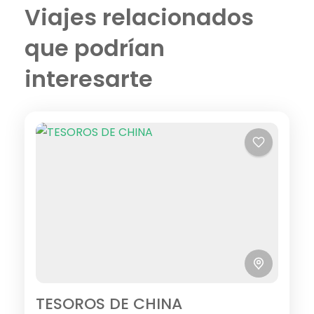
Viajes relacionados
que podrían
interesarte
TESOROS DE CHINA