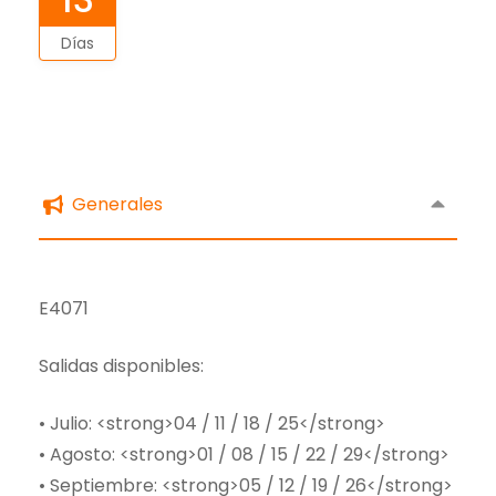
Días
Generales
E4071
Salidas disponibles:
• Julio: <strong>04 / 11 / 18 / 25</strong>
• Agosto: <strong>01 / 08 / 15 / 22 / 29</strong>
• Septiembre: <strong>05 / 12 / 19 / 26</strong>