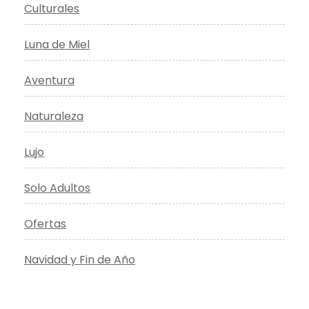
Culturales
Luna de Miel
Aventura
Naturaleza
Lujo
Solo Adultos
Ofertas
Navidad y Fin de Año