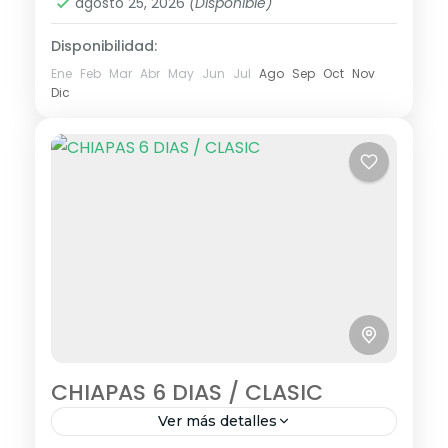
agosto 25, 2026
(Disponible)
Disponibilidad:
Ene
Feb
Mar
Abr
May
Jun
Jul
Ago
Sep
Oct
Nov
Dic
CHIAPAS 6 DIAS / CLASIC
Ver más detalles