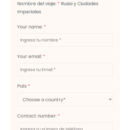
Nombre del viaje:
*
Rusia y Ciudades
Imperiales
Your name:
*
Your email:
*
País
*
Contact number:
*