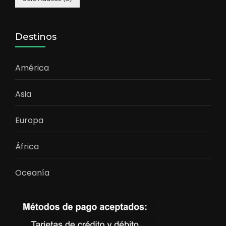
Destinos
América
Asia
Europa
África
Oceanía