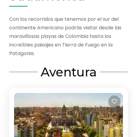
Con los recorridos que tenemos por el sur del
continente Americano podrás visitar desde las
maravillosas playas de Colombia hasta los
increíbles paisajes en Tierra de Fuego en la
Patagonia.
Aventura