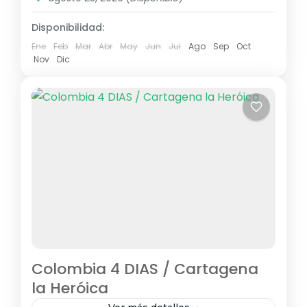
Disponibilidad:
Ene
Feb
Mar
Abr
May
Jun
Jul
Ago
Sep
Oct
Nov
Dic
Colombia 4 DIAS / Cartagena
la Heróica