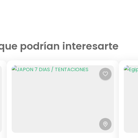
que podrían interesarte