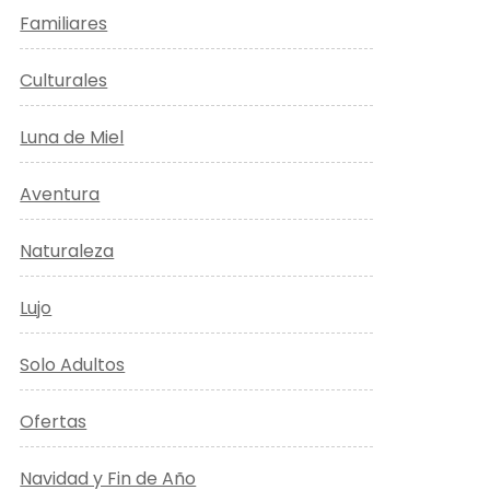
Familiares
Culturales
Luna de Miel
Aventura
Naturaleza
Lujo
Solo Adultos
Ofertas
Navidad y Fin de Año