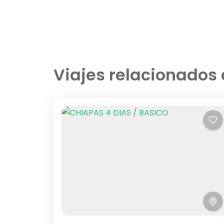
Viajes relacionados 