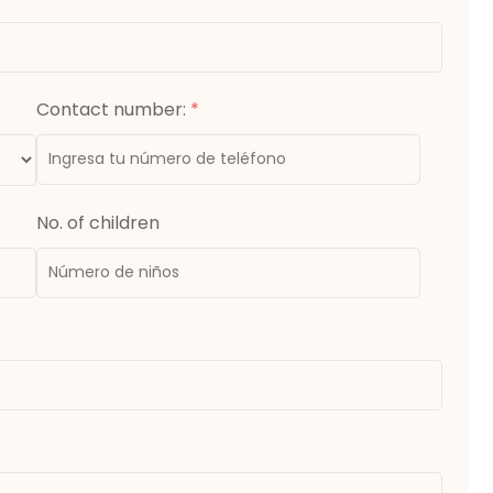
Contact number:
*
No. of children