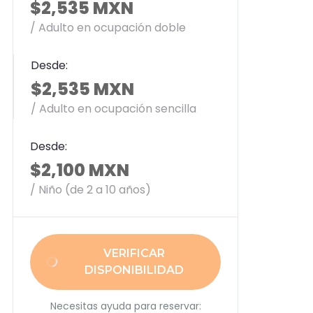
$2,535 MXN
/ Adulto en ocupación doble
Desde:
$2,535 MXN
/ Adulto en ocupación sencilla
Desde:
$2,100 MXN
/ Niño (de 2 a 10 años)
VERIFICAR
DISPONIBILIDAD
Necesitas ayuda para reservar: