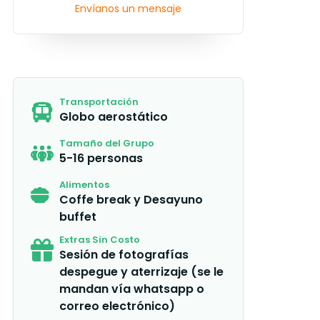
Envíanos un mensaje
Transportación
Globo aerostático
Tamaño del Grupo
5-16 personas
Alimentos
Coffe break y Desayuno
buffet
Extras Sin Costo
Sesión de fotografías
despegue y aterrizaje (se le
mandan vía whatsapp o
correo electrónico)