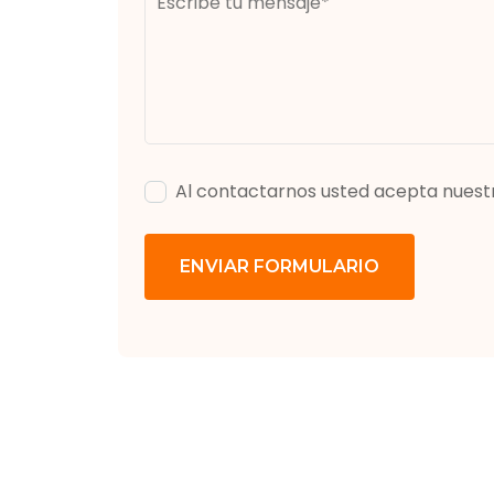
Al contactarnos usted acepta nuest
ENVIAR FORMULARIO