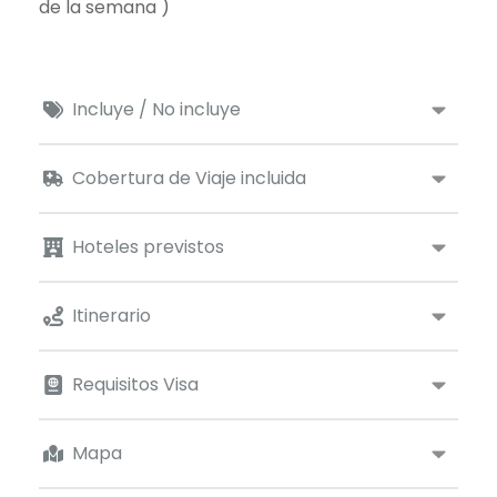
de la semana )
Incluye / No incluye
Cobertura de Viaje incluida
Hoteles previstos
Itinerario
Requisitos Visa
Mapa