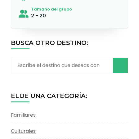
Tamaño del grupo
2 - 20
BUSCA OTRO DESTINO:
Buscar:
ELIJE UNA CATEGORÍA:
Familiares
Culturales