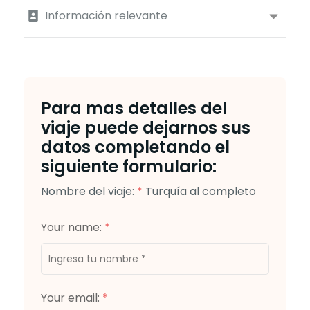
Información relevante
Para mas detalles del
viaje puede dejarnos sus
datos completando el
siguiente formulario:
Nombre del viaje:
*
Turquía al completo
Your name:
*
Your email:
*