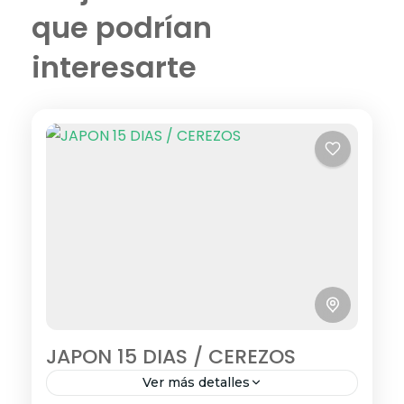
que podrían
interesarte
JAPON 15 DIAS / CEREZOS
Ver más detalles