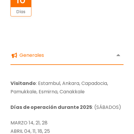
Días
Generales
Visitando
: Estambul, Ankara, Capadocia,
Pamukkale, Esmirna, Canakkale
Días de operación durante 2025
: (SÁBADOS)
MARZO 14, 21, 28
ABRIL 04, 11, 18, 25