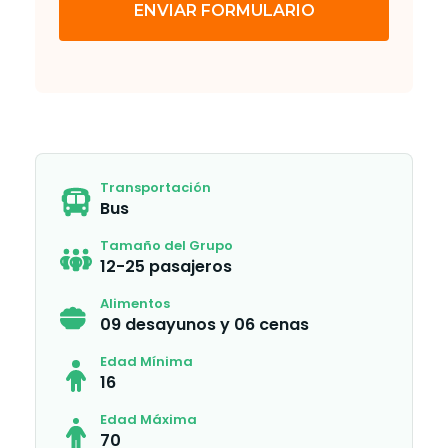
ENVIAR FORMULARIO
Transportación
Bus
Tamaño del Grupo
12-25 pasajeros
Alimentos
09 desayunos y 06 cenas
Edad Mínima
16
Edad Máxima
70