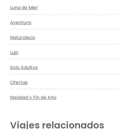
Luna de Miel
Aventura
Naturaleza
Lujo
Solo Adultos
Ofertas
Navidad y Fin de Año
Viajes relacionados