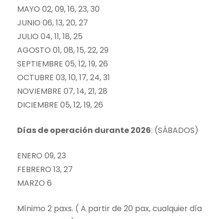
MAYO 02, 09, 16, 23, 30
JUNIO 06, 13, 20, 27
JULIO 04, 11, 18, 25
AGOSTO 01, 08, 15, 22, 29
SEPTIEMBRE 05, 12, 19, 26
OCTUBRE 03, 10, 17, 24, 31
NOVIEMBRE 07, 14, 21, 28
DICIEMBRE 05, 12, 19, 26
Días de operación durante 2026
: (SÁBADOS)
ENERO 09, 23
FEBRERO 13, 27
MARZO 6
Mínimo 2 paxs. ( A partir de 20 pax, cualquier día