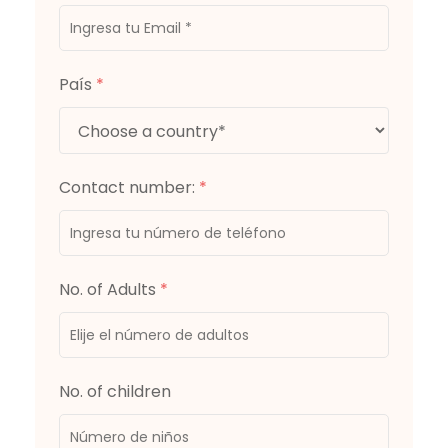
País
*
Contact number:
*
No. of Adults
*
No. of children