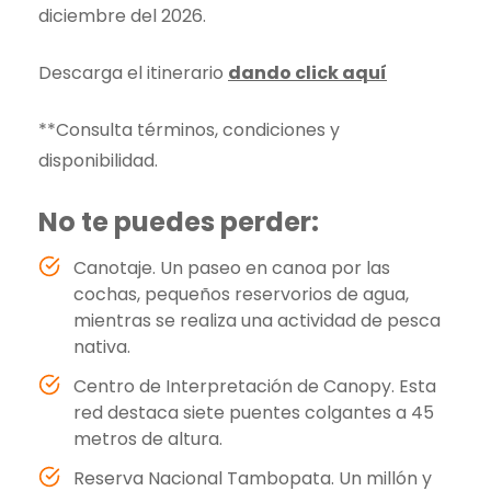
diciembre del 2026.
Descarga el itinerario
dando click aquí
**Consulta términos, condiciones y
disponibilidad.
No te puedes perder:
Canotaje. Un paseo en canoa por las
cochas, pequeños reservorios de agua,
mientras se realiza una actividad de pesca
nativa.
Centro de Interpretación de Canopy. Esta
red destaca siete puentes colgantes a 45
metros de altura.
Reserva Nacional Tambopata. Un millón y