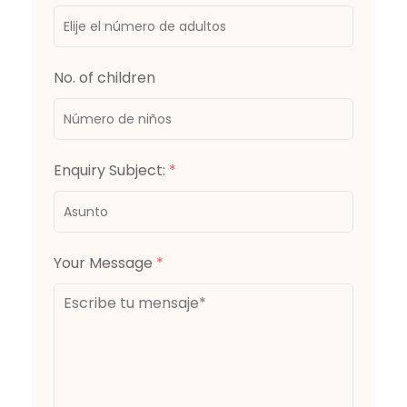
No. of children
Enquiry Subject:
*
Your Message
*