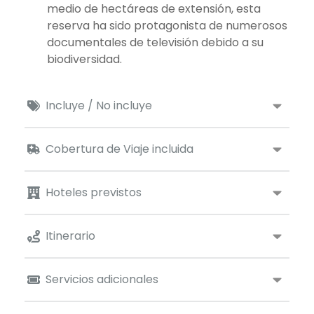
medio de hectáreas de extensión, esta
reserva ha sido protagonista de numerosos
documentales de televisión debido a su
biodiversidad.
Incluye / No incluye
Cobertura de Viaje incluida
Hoteles previstos
Itinerario
Servicios adicionales