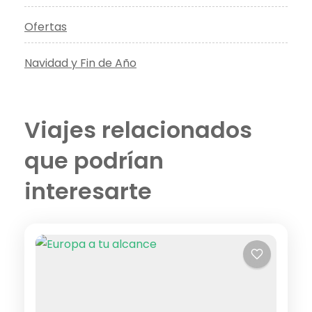
Ofertas
Navidad y Fin de Año
Viajes relacionados
que podrían
interesarte