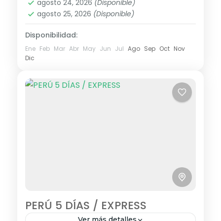
agosto 24, 2026
(Disponible)
agosto 25, 2026
(Disponible)
Disponibilidad:
Ene
Feb
Mar
Abr
May
Jun
Jul
Ago
Sep
Oct
Nov
Dic
PERÚ 5 DÍAS / EXPRESS
Ver más detalles