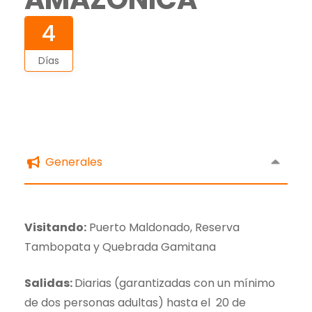
4
Días
Generales
Visitando:
Puerto Maldonado, Reserva
Tambopata y Quebrada Gamitana
Salidas:
Diarias (garantizadas con un mínimo
de dos personas adultas) hasta el 20 de