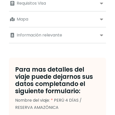
Requisitos Visa
Mapa
Información relevante
Para mas detalles del
viaje puede dejarnos sus
datos completando el
siguiente formulario:
Nombre del viaje:
*
PERÚ 4 DÍAS /
RESERVA AMAZÓNICA