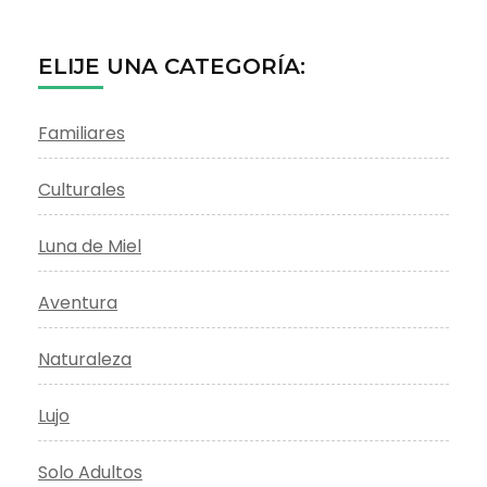
ELIJE UNA CATEGORÍA:
Familiares
Culturales
Luna de Miel
Aventura
Naturaleza
Lujo
Solo Adultos