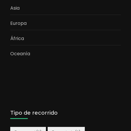
Asia
Europa
África
Oceanía
Tipo de recorrido