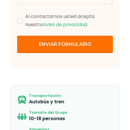
Al contactarnos usted acepta
nuestro
Aviso de privacidad
.
ENVIAR FORMULARIO
Transportación
Autobús y tren
Tamaño del Grupo
10-18 personas
Alimentos