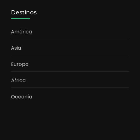
Destinos
América
Asia
Europa
África
Oceanía