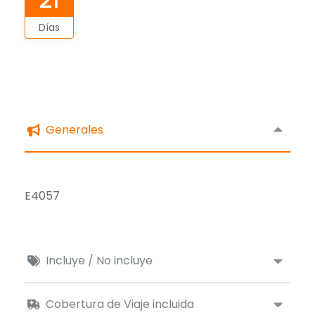
Días
Generales
E4057
Incluye / No incluye
Cobertura de Viaje incluida