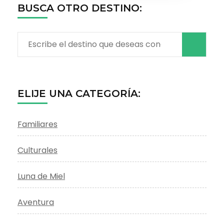
BUSCA OTRO DESTINO:
Buscar:
ELIJE UNA CATEGORÍA:
Familiares
Culturales
Luna de Miel
Aventura