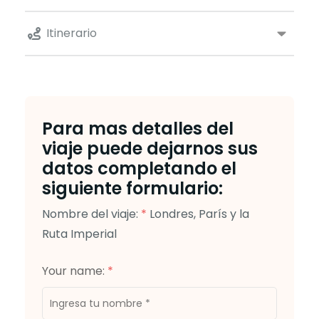
Itinerario
Para mas detalles del
viaje puede dejarnos sus
datos completando el
siguiente formulario:
Nombre del viaje:
*
Londres, París y la
Ruta Imperial
Your name:
*