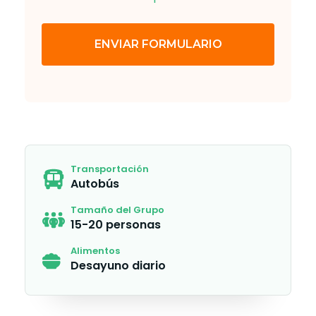
ENVIAR FORMULARIO
Transportación
Autobús
Tamaño del Grupo
15-20 personas
Alimentos
Desayuno diario