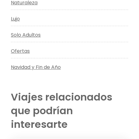
Naturaleza
Lujo
Solo Adultos
Ofertas
Navidad y Fin de Año
Viajes relacionados
que podrían
interesarte